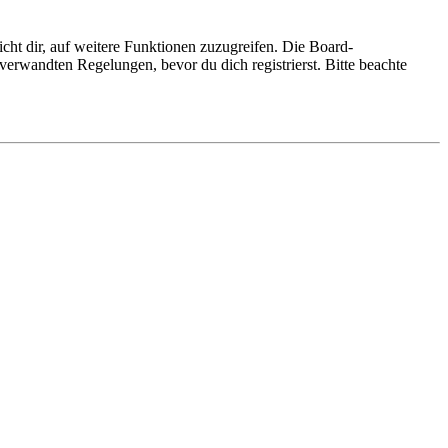
cht dir, auf weitere Funktionen zuzugreifen. Die Board-
erwandten Regelungen, bevor du dich registrierst. Bitte beachte