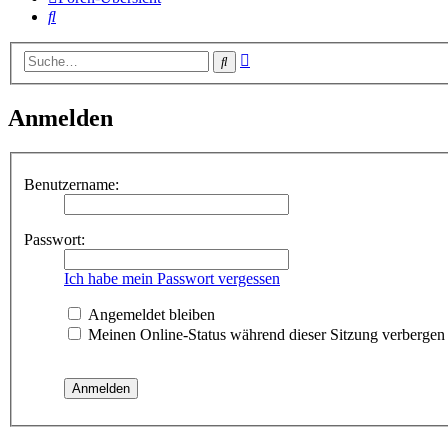
Suche
Erweiterte
Suche
Suche
Anmelden
Benutzername:
Passwort:
Ich habe mein Passwort vergessen
Angemeldet bleiben
Meinen Online-Status während dieser Sitzung verbergen