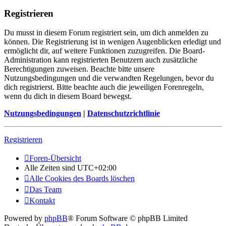
Registrieren
Du musst in diesem Forum registriert sein, um dich anmelden zu
können. Die Registrierung ist in wenigen Augenblicken erledigt und
ermöglicht dir, auf weitere Funktionen zuzugreifen. Die Board-
Administration kann registrierten Benutzern auch zusätzliche
Berechtigungen zuweisen. Beachte bitte unsere
Nutzungsbedingungen und die verwandten Regelungen, bevor du
dich registrierst. Bitte beachte auch die jeweiligen Forenregeln,
wenn du dich in diesem Board bewegst.
Nutzungsbedingungen
|
Datenschutzrichtlinie
Registrieren
Foren-Übersicht
Alle Zeiten sind
UTC+02:00
Alle Cookies des Boards löschen
Das Team
Kontakt
Powered by
phpBB
® Forum Software © phpBB Limited