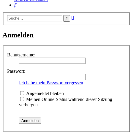
Suche
Erweiterte
Suche
Suche
Anmelden
Benutzername:
Passwort:
Ich habe mein Passwort vergessen
Angemeldet bleiben
Meinen Online-Status während dieser Sitzung
verbergen