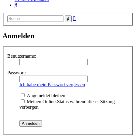
Suche
Erweiterte
Suche
Suche
Anmelden
Benutzername:
Passwort:
Ich habe mein Passwort vergessen
Angemeldet bleiben
Meinen Online-Status während dieser Sitzung
verbergen