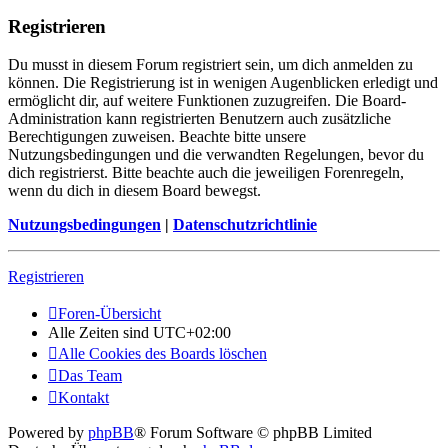
Registrieren
Du musst in diesem Forum registriert sein, um dich anmelden zu
können. Die Registrierung ist in wenigen Augenblicken erledigt und
ermöglicht dir, auf weitere Funktionen zuzugreifen. Die Board-
Administration kann registrierten Benutzern auch zusätzliche
Berechtigungen zuweisen. Beachte bitte unsere
Nutzungsbedingungen und die verwandten Regelungen, bevor du
dich registrierst. Bitte beachte auch die jeweiligen Forenregeln,
wenn du dich in diesem Board bewegst.
Nutzungsbedingungen
|
Datenschutzrichtlinie
Registrieren
Foren-Übersicht
Alle Zeiten sind
UTC+02:00
Alle Cookies des Boards löschen
Das Team
Kontakt
Powered by
phpBB
® Forum Software © phpBB Limited