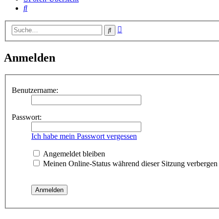
Suche
Erweiterte
Suche
Suche
Anmelden
Benutzername:
Passwort:
Ich habe mein Passwort vergessen
Angemeldet bleiben
Meinen Online-Status während dieser Sitzung verbergen