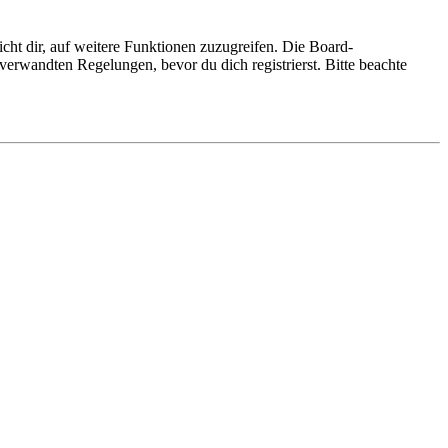
cht dir, auf weitere Funktionen zuzugreifen. Die Board-
erwandten Regelungen, bevor du dich registrierst. Bitte beachte