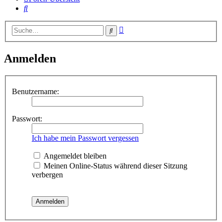
Suche
Erweiterte
Suche
Suche
Anmelden
Benutzername:
Passwort:
Ich habe mein Passwort vergessen
Angemeldet bleiben
Meinen Online-Status während dieser Sitzung
verbergen