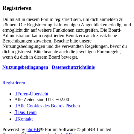
Registrieren
Du musst in diesem Forum registriert sein, um dich anmelden zu
können. Die Registrierung ist in wenigen Augenblicken erledigt und
ermöglicht dir, auf weitere Funktionen zuzugreifen. Die Board-
Administration kann registrierten Benutzern auch zusätzliche
Berechtigungen zuweisen. Beachte bitte unsere
Nutzungsbedingungen und die verwandten Regelungen, bevor du
dich registrierst. Bitte beachte auch die jeweiligen Forenregeln,
wenn du dich in diesem Board bewegst.
Nutzungsbedingungen
|
Datenschutzrichtlinie
Registrieren
Foren-Übersicht
Alle Zeiten sind
UTC+02:00
Alle Cookies des Boards löschen
Das Team
Kontakt
Powered by
phpBB
® Forum Software © phpBB Limited