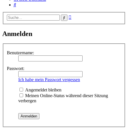
Suche
Erweiterte
Suche
Suche
Anmelden
Benutzername:
Passwort:
Ich habe mein Passwort vergessen
Angemeldet bleiben
Meinen Online-Status während dieser Sitzung
verbergen