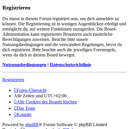
Registrieren
Du musst in diesem Forum registriert sein, um dich anmelden zu
können. Die Registrierung ist in wenigen Augenblicken erledigt und
ermöglicht dir, auf weitere Funktionen zuzugreifen. Die Board-
Administration kann registrierten Benutzern auch zusätzliche
Berechtigungen zuweisen. Beachte bitte unsere
Nutzungsbedingungen und die verwandten Regelungen, bevor du
dich registrierst. Bitte beachte auch die jeweiligen Forenregeln,
wenn du dich in diesem Board bewegst.
Nutzungsbedingungen
|
Datenschutzrichtlinie
Registrieren
Foren-Übersicht
Alle Zeiten sind
UTC+02:00
Alle Cookies des Boards löschen
Das Team
Kontakt
Powered by
phpBB
® Forum Software © phpBB Limited