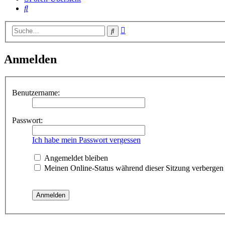
Suche
Erweiterte
Suche
Suche
Anmelden
Benutzername:
Passwort:
Ich habe mein Passwort vergessen
Angemeldet bleiben
Meinen Online-Status während dieser Sitzung verbergen