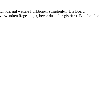
cht dir, auf weitere Funktionen zuzugreifen. Die Board-
erwandten Regelungen, bevor du dich registrierst. Bitte beachte