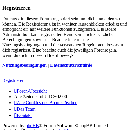
Registrieren
Du musst in diesem Forum registriert sein, um dich anmelden zu
können. Die Registrierung ist in wenigen Augenblicken erledigt und
ermöglicht dir, auf weitere Funktionen zuzugreifen. Die Board-
Administration kann registrierten Benutzern auch zusätzliche
Berechtigungen zuweisen. Beachte bitte unsere
Nutzungsbedingungen und die verwandten Regelungen, bevor du
dich registrierst. Bitte beachte auch die jeweiligen Forenregeln,
wenn du dich in diesem Board bewegst.
Nutzungsbedingungen
|
Datenschutzrichtlinie
Registrieren
Foren-Übersicht
Alle Zeiten sind
UTC+02:00
Alle Cookies des Boards löschen
Das Team
Kontakt
Powered by
phpBB
® Forum Software © phpBB Limited