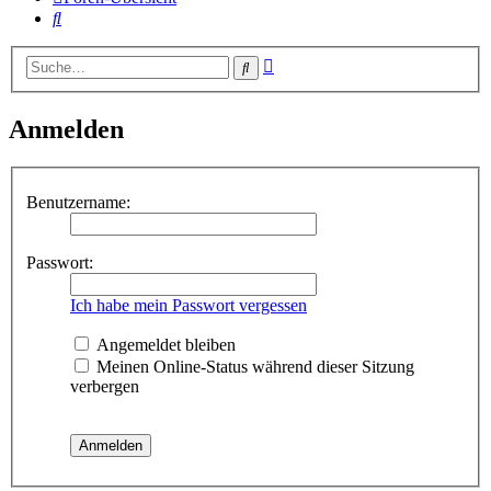
Suche
Erweiterte
Suche
Suche
Anmelden
Benutzername:
Passwort:
Ich habe mein Passwort vergessen
Angemeldet bleiben
Meinen Online-Status während dieser Sitzung
verbergen