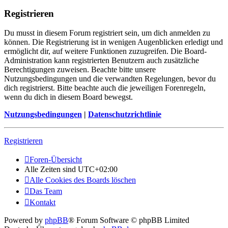
Registrieren
Du musst in diesem Forum registriert sein, um dich anmelden zu
können. Die Registrierung ist in wenigen Augenblicken erledigt und
ermöglicht dir, auf weitere Funktionen zuzugreifen. Die Board-
Administration kann registrierten Benutzern auch zusätzliche
Berechtigungen zuweisen. Beachte bitte unsere
Nutzungsbedingungen und die verwandten Regelungen, bevor du
dich registrierst. Bitte beachte auch die jeweiligen Forenregeln,
wenn du dich in diesem Board bewegst.
Nutzungsbedingungen
|
Datenschutzrichtlinie
Registrieren
Foren-Übersicht
Alle Zeiten sind
UTC+02:00
Alle Cookies des Boards löschen
Das Team
Kontakt
Powered by
phpBB
® Forum Software © phpBB Limited