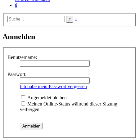
Suche
Erweiterte
Suche
Suche
Anmelden
Benutzername:
Passwort:
Ich habe mein Passwort vergessen
Angemeldet bleiben
Meinen Online-Status während dieser Sitzung
verbergen