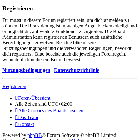
Registrieren
Du musst in diesem Forum registriert sein, um dich anmelden zu
können. Die Registrierung ist in wenigen Augenblicken erledigt und
ermöglicht dir, auf weitere Funktionen zuzugreifen. Die Board-
Administration kann registrierten Benutzern auch zusätzliche
Berechtigungen zuweisen. Beachte bitte unsere
Nutzungsbedingungen und die verwandten Regelungen, bevor du
dich registrierst. Bitte beachte auch die jeweiligen Forenregeln,
wenn du dich in diesem Board bewegst.
Nutzungsbedingungen
|
Datenschutzrichtlinie
Registrieren
Foren-Übersicht
Alle Zeiten sind
UTC+02:00
Alle Cookies des Boards löschen
Das Team
Kontakt
Powered by
phpBB
® Forum Software © phpBB Limited