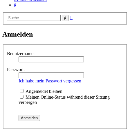
Suche
Erweiterte
Suche
Suche
Anmelden
Benutzername:
Passwort:
Ich habe mein Passwort vergessen
Angemeldet bleiben
Meinen Online-Status während dieser Sitzung
verbergen