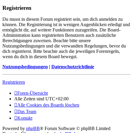
Registrieren
Du musst in diesem Forum registriert sein, um dich anmelden zu
können. Die Registrierung ist in wenigen Augenblicken erledigt und
ermöglicht dir, auf weitere Funktionen zuzugreifen. Die Board-
Administration kann registrierten Benutzern auch zusätzliche
Berechtigungen zuweisen. Beachte bitte unsere
Nutzungsbedingungen und die verwandten Regelungen, bevor du
dich registrierst. Bitte beachte auch die jeweiligen Forenregeln,
wenn du dich in diesem Board bewegst.
Nutzungsbedingungen
|
Datenschutzrichtlinie
Registrieren
Foren-Übersicht
Alle Zeiten sind
UTC+02:00
Alle Cookies des Boards löschen
Das Team
Kontakt
Powered by
phpBB
® Forum Software © phpBB Limited