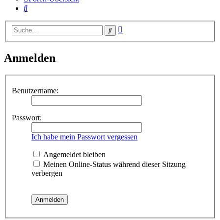
Suche
Erweiterte
Suche
Suche
Anmelden
Benutzername:
Passwort:
Ich habe mein Passwort vergessen
Angemeldet bleiben
Meinen Online-Status während dieser Sitzung
verbergen