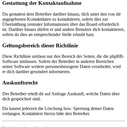
Gestattung der Kontaktaufnahme
Du gestattest dem Betreiber darüber hinaus, dich unter den von dir
angegebenen Kontaktdaten zu kontaktieren, sofern dies zur
Übermittlung zentraler Informationen über das Board erforderlich
ist. Darüber hinaus dürfen er und andere Benutzer dich kontaktieren,
sofern du dies an entsprechender Stelle erlaubt hast.
Geltungsbereich dieser Richtlinie
Diese Richtlinie umfasst nur den Bereich der Seiten, die die phpBB-
Software umfassen. Sofern der Betreiber in anderen Bereichen
seiner Software weitere personenbezogene Daten verarbeitet, wird
er dich darüber gesondert informieren.
Auskunftsrecht
Der Betreiber erteilt dir auf Anfrage Auskunft, welche Daten über
dich gespeichert sind.
Du kannst jederzeit die Löschung bzw. Sperrung deiner Daten
verlangen. Kontaktiere hierzu bitte den Betreiber.