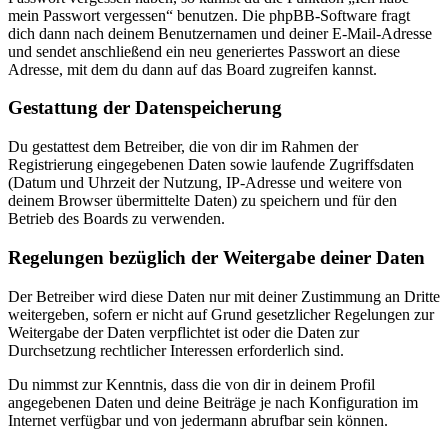
mein Passwort vergessen“ benutzen. Die phpBB-Software fragt
dich dann nach deinem Benutzernamen und deiner E-Mail-Adresse
und sendet anschließend ein neu generiertes Passwort an diese
Adresse, mit dem du dann auf das Board zugreifen kannst.
Gestattung der Datenspeicherung
Du gestattest dem Betreiber, die von dir im Rahmen der
Registrierung eingegebenen Daten sowie laufende Zugriffsdaten
(Datum und Uhrzeit der Nutzung, IP-Adresse und weitere von
deinem Browser übermittelte Daten) zu speichern und für den
Betrieb des Boards zu verwenden.
Regelungen bezüglich der Weitergabe deiner Daten
Der Betreiber wird diese Daten nur mit deiner Zustimmung an Dritte
weitergeben, sofern er nicht auf Grund gesetzlicher Regelungen zur
Weitergabe der Daten verpflichtet ist oder die Daten zur
Durchsetzung rechtlicher Interessen erforderlich sind.
Du nimmst zur Kenntnis, dass die von dir in deinem Profil
angegebenen Daten und deine Beiträge je nach Konfiguration im
Internet verfügbar und von jedermann abrufbar sein können.