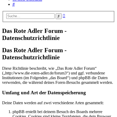
Suche
Erweiterte
Suche
Suche
Das Rote Adler Forum -
Datenschutzrichtlinie
Das Rote Adler Forum -
Datenschutzrichtlinie
Diese Richtlinie beschreibt, wie „Das Rote Adler Forum“
(„http://www.die-roten-adler.de/forum3“) und ggf. verbundene
Institutionen (im Folgenden „das Board“) und phpBB die Daten
verwenden, die während deines Foren-Besuchs gesammelt werden.
Umfang und Art der Datenspeicherung
Deine Daten werden auf zwei verschiedene Arten gesammelt:
phpBB erstellt bei deinem Besuch des Boards mehrere
Cookies. Cookies sind kleine Textdateien, die dein Browser