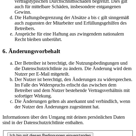
vertragstypischen Durchschnittsschäden begrenzt. Dies gilt
auch für mittelbare Schäden, insbesondere entgangenen
Gewinn.
Die Haftungsbegrenzung der Absätze a bis c gilt sinngemäß
auch zugunsten der Mitarbeiter und Erfüllungsgehilfen des
Betreibers.
Ansprüche für eine Haftung aus zwingendem nationalem
Recht bleiben unberührt.
6. Änderungsvorbehalt
Der Betreiber ist berechtigt, die Nutzungsbedingungen und
die Datenschutzrichtlinie zu ändern. Die Änderung wird dem
Nutzer per E-Mail mitgeteilt.
Der Nutzer ist berechtigt, den Änderungen zu widersprechen.
Im Falle des Widerspruchs erlischt das zwischen dem
Betreiber und dem Nutzer bestehende Vertragsverhältnis mit
sofortiger Wirkung.
Die Änderungen gelten als anerkannt und verbindlich, wenn
der Nutzer den Änderungen zugestimmt hat.
Informationen über den Umgang mit deinen persönlichen Daten
sind in der Datenschutzrichtlinie enthalten.