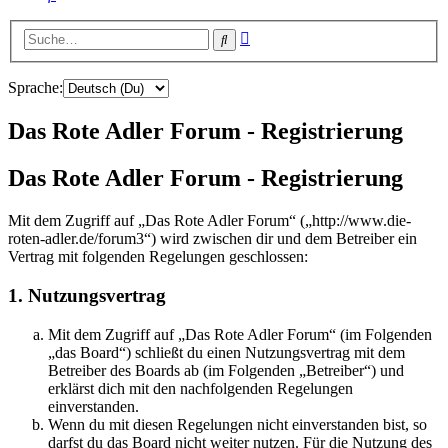
Erweiterte
Suche
Suche
Sprache:
Das Rote Adler Forum - Registrierung
Das Rote Adler Forum - Registrierung
Mit dem Zugriff auf „Das Rote Adler Forum“ („http://www.die-
roten-adler.de/forum3“) wird zwischen dir und dem Betreiber ein
Vertrag mit folgenden Regelungen geschlossen:
1. Nutzungsvertrag
Mit dem Zugriff auf „Das Rote Adler Forum“ (im Folgenden
„das Board“) schließt du einen Nutzungsvertrag mit dem
Betreiber des Boards ab (im Folgenden „Betreiber“) und
erklärst dich mit den nachfolgenden Regelungen
einverstanden.
Wenn du mit diesen Regelungen nicht einverstanden bist, so
darfst du das Board nicht weiter nutzen. Für die Nutzung des