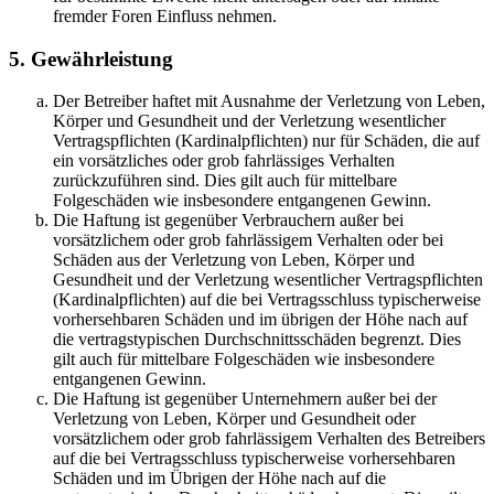
fremder Foren Einfluss nehmen.
5. Gewährleistung
Der Betreiber haftet mit Ausnahme der Verletzung von Leben,
Körper und Gesundheit und der Verletzung wesentlicher
Vertragspflichten (Kardinalpflichten) nur für Schäden, die auf
ein vorsätzliches oder grob fahrlässiges Verhalten
zurückzuführen sind. Dies gilt auch für mittelbare
Folgeschäden wie insbesondere entgangenen Gewinn.
Die Haftung ist gegenüber Verbrauchern außer bei
vorsätzlichem oder grob fahrlässigem Verhalten oder bei
Schäden aus der Verletzung von Leben, Körper und
Gesundheit und der Verletzung wesentlicher Vertragspflichten
(Kardinalpflichten) auf die bei Vertragsschluss typischerweise
vorhersehbaren Schäden und im übrigen der Höhe nach auf
die vertragstypischen Durchschnittsschäden begrenzt. Dies
gilt auch für mittelbare Folgeschäden wie insbesondere
entgangenen Gewinn.
Die Haftung ist gegenüber Unternehmern außer bei der
Verletzung von Leben, Körper und Gesundheit oder
vorsätzlichem oder grob fahrlässigem Verhalten des Betreibers
auf die bei Vertragsschluss typischerweise vorhersehbaren
Schäden und im Übrigen der Höhe nach auf die