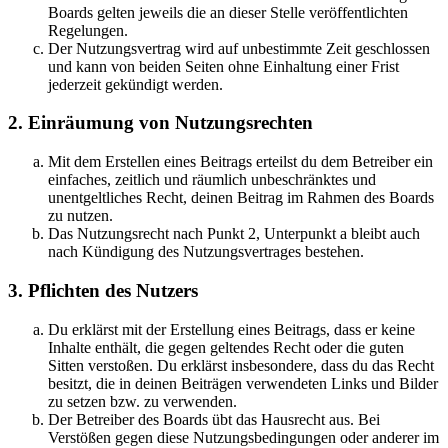
Boards gelten jeweils die an dieser Stelle veröffentlichten
Regelungen.
Der Nutzungsvertrag wird auf unbestimmte Zeit geschlossen
und kann von beiden Seiten ohne Einhaltung einer Frist
jederzeit gekündigt werden.
2. Einräumung von Nutzungsrechten
Mit dem Erstellen eines Beitrags erteilst du dem Betreiber ein
einfaches, zeitlich und räumlich unbeschränktes und
unentgeltliches Recht, deinen Beitrag im Rahmen des Boards
zu nutzen.
Das Nutzungsrecht nach Punkt 2, Unterpunkt a bleibt auch
nach Kündigung des Nutzungsvertrages bestehen.
3. Pflichten des Nutzers
Du erklärst mit der Erstellung eines Beitrags, dass er keine
Inhalte enthält, die gegen geltendes Recht oder die guten
Sitten verstoßen. Du erklärst insbesondere, dass du das Recht
besitzt, die in deinen Beiträgen verwendeten Links und Bilder
zu setzen bzw. zu verwenden.
Der Betreiber des Boards übt das Hausrecht aus. Bei
Verstößen gegen diese Nutzungsbedingungen oder anderer im