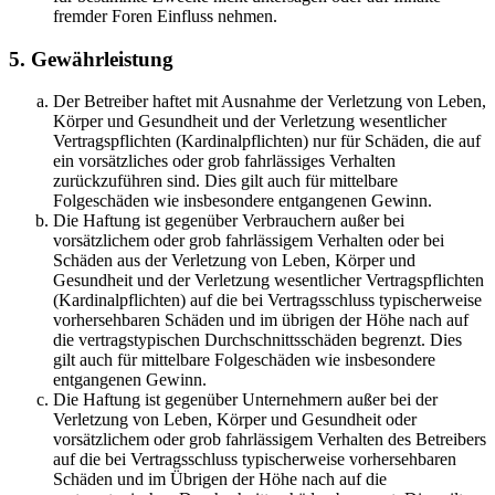
fremder Foren Einfluss nehmen.
5. Gewährleistung
Der Betreiber haftet mit Ausnahme der Verletzung von Leben,
Körper und Gesundheit und der Verletzung wesentlicher
Vertragspflichten (Kardinalpflichten) nur für Schäden, die auf
ein vorsätzliches oder grob fahrlässiges Verhalten
zurückzuführen sind. Dies gilt auch für mittelbare
Folgeschäden wie insbesondere entgangenen Gewinn.
Die Haftung ist gegenüber Verbrauchern außer bei
vorsätzlichem oder grob fahrlässigem Verhalten oder bei
Schäden aus der Verletzung von Leben, Körper und
Gesundheit und der Verletzung wesentlicher Vertragspflichten
(Kardinalpflichten) auf die bei Vertragsschluss typischerweise
vorhersehbaren Schäden und im übrigen der Höhe nach auf
die vertragstypischen Durchschnittsschäden begrenzt. Dies
gilt auch für mittelbare Folgeschäden wie insbesondere
entgangenen Gewinn.
Die Haftung ist gegenüber Unternehmern außer bei der
Verletzung von Leben, Körper und Gesundheit oder
vorsätzlichem oder grob fahrlässigem Verhalten des Betreibers
auf die bei Vertragsschluss typischerweise vorhersehbaren
Schäden und im Übrigen der Höhe nach auf die