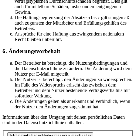
vertragstypischen Durchschnittsschäden begrenzt. Dies gilt
auch für mittelbare Schäden, insbesondere entgangenen
Gewinn.
Die Haftungsbegrenzung der Absätze a bis c gilt sinngemäß
auch zugunsten der Mitarbeiter und Erfüllungsgehilfen des
Betreibers.
Ansprüche für eine Haftung aus zwingendem nationalem
Recht bleiben unberührt.
6. Änderungsvorbehalt
Der Betreiber ist berechtigt, die Nutzungsbedingungen und
die Datenschutzrichtlinie zu ändern. Die Änderung wird dem
Nutzer per E-Mail mitgeteilt.
Der Nutzer ist berechtigt, den Änderungen zu widersprechen.
Im Falle des Widerspruchs erlischt das zwischen dem
Betreiber und dem Nutzer bestehende Vertragsverhältnis mit
sofortiger Wirkung.
Die Änderungen gelten als anerkannt und verbindlich, wenn
der Nutzer den Änderungen zugestimmt hat.
Informationen über den Umgang mit deinen persönlichen Daten
sind in der Datenschutzrichtlinie enthalten.