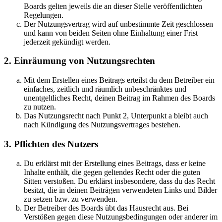
Boards gelten jeweils die an dieser Stelle veröffentlichten
Regelungen.
Der Nutzungsvertrag wird auf unbestimmte Zeit geschlossen
und kann von beiden Seiten ohne Einhaltung einer Frist
jederzeit gekündigt werden.
2. Einräumung von Nutzungsrechten
Mit dem Erstellen eines Beitrags erteilst du dem Betreiber ein
einfaches, zeitlich und räumlich unbeschränktes und
unentgeltliches Recht, deinen Beitrag im Rahmen des Boards
zu nutzen.
Das Nutzungsrecht nach Punkt 2, Unterpunkt a bleibt auch
nach Kündigung des Nutzungsvertrages bestehen.
3. Pflichten des Nutzers
Du erklärst mit der Erstellung eines Beitrags, dass er keine
Inhalte enthält, die gegen geltendes Recht oder die guten
Sitten verstoßen. Du erklärst insbesondere, dass du das Recht
besitzt, die in deinen Beiträgen verwendeten Links und Bilder
zu setzen bzw. zu verwenden.
Der Betreiber des Boards übt das Hausrecht aus. Bei
Verstößen gegen diese Nutzungsbedingungen oder anderer im