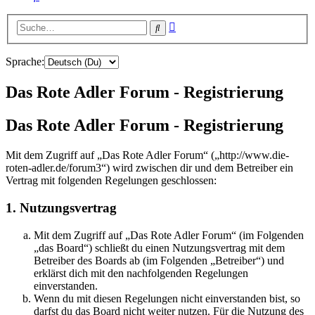
Erweiterte
Suche
Suche
Sprache:
Das Rote Adler Forum - Registrierung
Das Rote Adler Forum - Registrierung
Mit dem Zugriff auf „Das Rote Adler Forum“ („http://www.die-
roten-adler.de/forum3“) wird zwischen dir und dem Betreiber ein
Vertrag mit folgenden Regelungen geschlossen:
1. Nutzungsvertrag
Mit dem Zugriff auf „Das Rote Adler Forum“ (im Folgenden
„das Board“) schließt du einen Nutzungsvertrag mit dem
Betreiber des Boards ab (im Folgenden „Betreiber“) und
erklärst dich mit den nachfolgenden Regelungen
einverstanden.
Wenn du mit diesen Regelungen nicht einverstanden bist, so
darfst du das Board nicht weiter nutzen. Für die Nutzung des