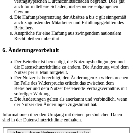
vertragstypischen Durchschnittsschäden begrenzt. Dies gilt
auch für mittelbare Schäden, insbesondere entgangenen
Gewinn.
Die Haftungsbegrenzung der Absätze a bis c gilt sinngemäß
auch zugunsten der Mitarbeiter und Erfüllungsgehilfen des
Betreibers.
Ansprüche für eine Haftung aus zwingendem nationalem
Recht bleiben unberührt.
6. Änderungsvorbehalt
Der Betreiber ist berechtigt, die Nutzungsbedingungen und
die Datenschutzrichtlinie zu ändern. Die Änderung wird dem
Nutzer per E-Mail mitgeteilt.
Der Nutzer ist berechtigt, den Änderungen zu widersprechen.
Im Falle des Widerspruchs erlischt das zwischen dem
Betreiber und dem Nutzer bestehende Vertragsverhältnis mit
sofortiger Wirkung.
Die Änderungen gelten als anerkannt und verbindlich, wenn
der Nutzer den Änderungen zugestimmt hat.
Informationen über den Umgang mit deinen persönlichen Daten
sind in der Datenschutzrichtlinie enthalten.