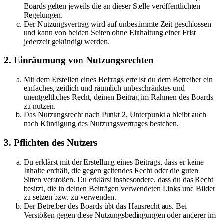
Boards gelten jeweils die an dieser Stelle veröffentlichten
Regelungen.
Der Nutzungsvertrag wird auf unbestimmte Zeit geschlossen
und kann von beiden Seiten ohne Einhaltung einer Frist
jederzeit gekündigt werden.
2. Einräumung von Nutzungsrechten
Mit dem Erstellen eines Beitrags erteilst du dem Betreiber ein
einfaches, zeitlich und räumlich unbeschränktes und
unentgeltliches Recht, deinen Beitrag im Rahmen des Boards
zu nutzen.
Das Nutzungsrecht nach Punkt 2, Unterpunkt a bleibt auch
nach Kündigung des Nutzungsvertrages bestehen.
3. Pflichten des Nutzers
Du erklärst mit der Erstellung eines Beitrags, dass er keine
Inhalte enthält, die gegen geltendes Recht oder die guten
Sitten verstoßen. Du erklärst insbesondere, dass du das Recht
besitzt, die in deinen Beiträgen verwendeten Links und Bilder
zu setzen bzw. zu verwenden.
Der Betreiber des Boards übt das Hausrecht aus. Bei
Verstößen gegen diese Nutzungsbedingungen oder anderer im