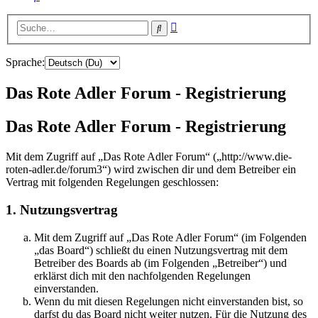
Erweiterte
Suche
Suche
Sprache:
Das Rote Adler Forum - Registrierung
Das Rote Adler Forum - Registrierung
Mit dem Zugriff auf „Das Rote Adler Forum“ („http://www.die-
roten-adler.de/forum3“) wird zwischen dir und dem Betreiber ein
Vertrag mit folgenden Regelungen geschlossen:
1. Nutzungsvertrag
Mit dem Zugriff auf „Das Rote Adler Forum“ (im Folgenden
„das Board“) schließt du einen Nutzungsvertrag mit dem
Betreiber des Boards ab (im Folgenden „Betreiber“) und
erklärst dich mit den nachfolgenden Regelungen
einverstanden.
Wenn du mit diesen Regelungen nicht einverstanden bist, so
darfst du das Board nicht weiter nutzen. Für die Nutzung des