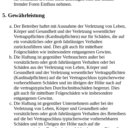
fremder Foren Einfluss nehmen.
5. Gewährleistung
Der Betreiber haftet mit Ausnahme der Verletzung von Leben,
Körper und Gesundheit und der Verletzung wesentlicher
Vertragspflichten (Kardinalpflichten) nur für Schäden, die auf
ein vorsätzliches oder grob fahrlässiges Verhalten
zurückzuführen sind. Dies gilt auch für mittelbare
Folgeschäden wie insbesondere entgangenen Gewinn.
Die Haftung ist gegenüber Verbrauchern außer bei
vorsätzlichem oder grob fahrlässigem Verhalten oder bei
Schäden aus der Verletzung von Leben, Körper und
Gesundheit und der Verletzung wesentlicher Vertragspflichten
(Kardinalpflichten) auf die bei Vertragsschluss typischerweise
vorhersehbaren Schäden und im übrigen der Höhe nach auf
die vertragstypischen Durchschnittsschäden begrenzt. Dies
gilt auch für mittelbare Folgeschäden wie insbesondere
entgangenen Gewinn.
Die Haftung ist gegenüber Unternehmern außer bei der
Verletzung von Leben, Körper und Gesundheit oder
vorsätzlichem oder grob fahrlässigem Verhalten des Betreibers
auf die bei Vertragsschluss typischerweise vorhersehbaren
Schäden und im Übrigen der Höhe nach auf die