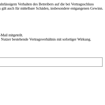
rlässigem Verhalten des Betreibers auf die bei Vertragsschluss
 gilt auch für mittelbare Schäden, insbesondere entgangenen Gewinn.
Mail mitgeteilt.
Nutzer bestehende Vertragsverhältnis mit sofortiger Wirkung.