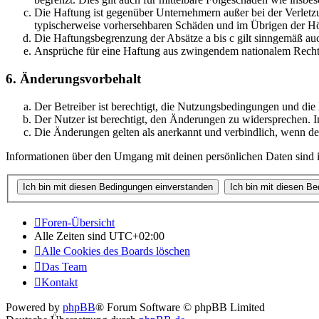
Die Haftung ist gegenüber Unternehmern außer bei der Verletzu
typischerweise vorhersehbaren Schäden und im Übrigen der Höh
Die Haftungsbegrenzung der Absätze a bis c gilt sinngemäß auc
Ansprüche für eine Haftung aus zwingendem nationalem Recht 
6. Änderungsvorbehalt
Der Betreiber ist berechtigt, die Nutzungsbedingungen und die
Der Nutzer ist berechtigt, den Änderungen zu widersprechen. I
Die Änderungen gelten als anerkannt und verbindlich, wenn d
Informationen über den Umgang mit deinen persönlichen Daten sind in
Foren-Übersicht
Alle Zeiten sind
UTC+02:00
Alle Cookies des Boards löschen
Das Team
Kontakt
Powered by
phpBB
® Forum Software © phpBB Limited