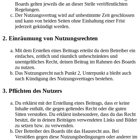
Boards gelten jeweils die an dieser Stelle veröffentlichten
Regelungen.
Der Nutzungsvertrag wird auf unbestimmte Zeit geschlossen
und kann von beiden Seiten ohne Einhaltung einer Frist
jederzeit gekündigt werden.
2. Einräumung von Nutzungsrechten
Mit dem Erstellen eines Beitrags erteilst du dem Betreiber ein
einfaches, zeitlich und räumlich unbeschränktes und
unentgeltliches Recht, deinen Beitrag im Rahmen des Boards
zu nutzen.
Das Nutzungsrecht nach Punkt 2, Unterpunkt a bleibt auch
nach Kündigung des Nutzungsvertrages bestehen.
3. Pflichten des Nutzers
Du erklärst mit der Erstellung eines Beitrags, dass er keine
Inhalte enthält, die gegen geltendes Recht oder die guten
Sitten verstoßen. Du erklärst insbesondere, dass du das Recht
besitzt, die in deinen Beiträgen verwendeten Links und Bilder
zu setzen bzw. zu verwenden.
Der Betreiber des Boards übt das Hausrecht aus. Bei
Verstößen gegen diese Nutzungsbedingungen oder anderer im