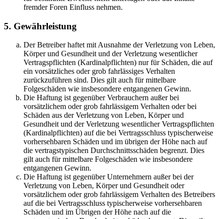
fremder Foren Einfluss nehmen.
5. Gewährleistung
Der Betreiber haftet mit Ausnahme der Verletzung von Leben,
Körper und Gesundheit und der Verletzung wesentlicher
Vertragspflichten (Kardinalpflichten) nur für Schäden, die auf
ein vorsätzliches oder grob fahrlässiges Verhalten
zurückzuführen sind. Dies gilt auch für mittelbare
Folgeschäden wie insbesondere entgangenen Gewinn.
Die Haftung ist gegenüber Verbrauchern außer bei
vorsätzlichem oder grob fahrlässigem Verhalten oder bei
Schäden aus der Verletzung von Leben, Körper und
Gesundheit und der Verletzung wesentlicher Vertragspflichten
(Kardinalpflichten) auf die bei Vertragsschluss typischerweise
vorhersehbaren Schäden und im übrigen der Höhe nach auf
die vertragstypischen Durchschnittsschäden begrenzt. Dies
gilt auch für mittelbare Folgeschäden wie insbesondere
entgangenen Gewinn.
Die Haftung ist gegenüber Unternehmern außer bei der
Verletzung von Leben, Körper und Gesundheit oder
vorsätzlichem oder grob fahrlässigem Verhalten des Betreibers
auf die bei Vertragsschluss typischerweise vorhersehbaren
Schäden und im Übrigen der Höhe nach auf die