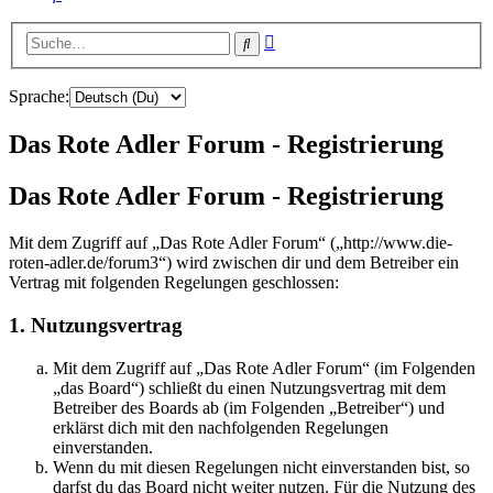
Erweiterte
Suche
Suche
Sprache:
Das Rote Adler Forum - Registrierung
Das Rote Adler Forum - Registrierung
Mit dem Zugriff auf „Das Rote Adler Forum“ („http://www.die-
roten-adler.de/forum3“) wird zwischen dir und dem Betreiber ein
Vertrag mit folgenden Regelungen geschlossen:
1. Nutzungsvertrag
Mit dem Zugriff auf „Das Rote Adler Forum“ (im Folgenden
„das Board“) schließt du einen Nutzungsvertrag mit dem
Betreiber des Boards ab (im Folgenden „Betreiber“) und
erklärst dich mit den nachfolgenden Regelungen
einverstanden.
Wenn du mit diesen Regelungen nicht einverstanden bist, so
darfst du das Board nicht weiter nutzen. Für die Nutzung des