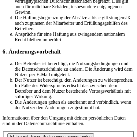
vertragstypischen Durchschnittsschäden begrenzt. Dies gilt
auch für mittelbare Schäden, insbesondere entgangenen
Gewinn.
Die Haftungsbegrenzung der Absätze a bis c gilt sinngemäß
auch zugunsten der Mitarbeiter und Erfüllungsgehilfen des
Betreibers.
Ansprüche für eine Haftung aus zwingendem nationalem
Recht bleiben unberührt.
6. Änderungsvorbehalt
Der Betreiber ist berechtigt, die Nutzungsbedingungen und
die Datenschutzrichtlinie zu ändern. Die Änderung wird dem
Nutzer per E-Mail mitgeteilt.
Der Nutzer ist berechtigt, den Änderungen zu widersprechen.
Im Falle des Widerspruchs erlischt das zwischen dem
Betreiber und dem Nutzer bestehende Vertragsverhältnis mit
sofortiger Wirkung.
Die Änderungen gelten als anerkannt und verbindlich, wenn
der Nutzer den Änderungen zugestimmt hat.
Informationen über den Umgang mit deinen persönlichen Daten
sind in der Datenschutzrichtlinie enthalten.