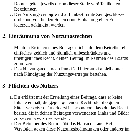
Boards gelten jeweils die an dieser Stelle veröffentlichten
Regelungen.
Der Nutzungsvertrag wird auf unbestimmte Zeit geschlossen
und kann von beiden Seiten ohne Einhaltung einer Frist
jederzeit gekündigt werden.
2. Einräumung von Nutzungsrechten
Mit dem Erstellen eines Beitrags erteilst du dem Betreiber ein
einfaches, zeitlich und räumlich unbeschränktes und
unentgeltliches Recht, deinen Beitrag im Rahmen des Boards
zu nutzen.
Das Nutzungsrecht nach Punkt 2, Unterpunkt a bleibt auch
nach Kündigung des Nutzungsvertrages bestehen.
3. Pflichten des Nutzers
Du erklärst mit der Erstellung eines Beitrags, dass er keine
Inhalte enthält, die gegen geltendes Recht oder die guten
Sitten verstoßen. Du erklärst insbesondere, dass du das Recht
besitzt, die in deinen Beiträgen verwendeten Links und Bilder
zu setzen bzw. zu verwenden.
Der Betreiber des Boards übt das Hausrecht aus. Bei
Verstößen gegen diese Nutzungsbedingungen oder anderer im