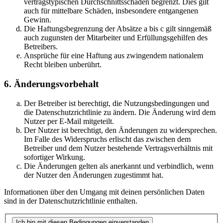
vertragstypischen Durchschnittsschäden begrenzt. Dies gilt
auch für mittelbare Schäden, insbesondere entgangenen
Gewinn.
Die Haftungsbegrenzung der Absätze a bis c gilt sinngemäß
auch zugunsten der Mitarbeiter und Erfüllungsgehilfen des
Betreibers.
Ansprüche für eine Haftung aus zwingendem nationalem
Recht bleiben unberührt.
6. Änderungsvorbehalt
Der Betreiber ist berechtigt, die Nutzungsbedingungen und
die Datenschutzrichtlinie zu ändern. Die Änderung wird dem
Nutzer per E-Mail mitgeteilt.
Der Nutzer ist berechtigt, den Änderungen zu widersprechen.
Im Falle des Widerspruchs erlischt das zwischen dem
Betreiber und dem Nutzer bestehende Vertragsverhältnis mit
sofortiger Wirkung.
Die Änderungen gelten als anerkannt und verbindlich, wenn
der Nutzer den Änderungen zugestimmt hat.
Informationen über den Umgang mit deinen persönlichen Daten
sind in der Datenschutzrichtlinie enthalten.