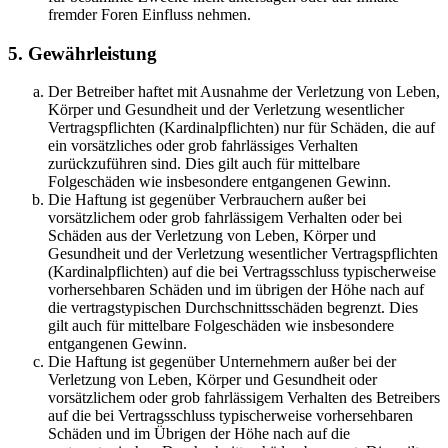
fremder Foren Einfluss nehmen.
5. Gewährleistung
Der Betreiber haftet mit Ausnahme der Verletzung von Leben,
Körper und Gesundheit und der Verletzung wesentlicher
Vertragspflichten (Kardinalpflichten) nur für Schäden, die auf
ein vorsätzliches oder grob fahrlässiges Verhalten
zurückzuführen sind. Dies gilt auch für mittelbare
Folgeschäden wie insbesondere entgangenen Gewinn.
Die Haftung ist gegenüber Verbrauchern außer bei
vorsätzlichem oder grob fahrlässigem Verhalten oder bei
Schäden aus der Verletzung von Leben, Körper und
Gesundheit und der Verletzung wesentlicher Vertragspflichten
(Kardinalpflichten) auf die bei Vertragsschluss typischerweise
vorhersehbaren Schäden und im übrigen der Höhe nach auf
die vertragstypischen Durchschnittsschäden begrenzt. Dies
gilt auch für mittelbare Folgeschäden wie insbesondere
entgangenen Gewinn.
Die Haftung ist gegenüber Unternehmern außer bei der
Verletzung von Leben, Körper und Gesundheit oder
vorsätzlichem oder grob fahrlässigem Verhalten des Betreibers
auf die bei Vertragsschluss typischerweise vorhersehbaren
Schäden und im Übrigen der Höhe nach auf die