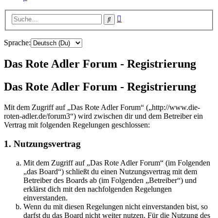
Erweiterte
Suche
Suche
Sprache:
Das Rote Adler Forum - Registrierung
Das Rote Adler Forum - Registrierung
Mit dem Zugriff auf „Das Rote Adler Forum“ („http://www.die-
roten-adler.de/forum3“) wird zwischen dir und dem Betreiber ein
Vertrag mit folgenden Regelungen geschlossen:
1. Nutzungsvertrag
Mit dem Zugriff auf „Das Rote Adler Forum“ (im Folgenden
„das Board“) schließt du einen Nutzungsvertrag mit dem
Betreiber des Boards ab (im Folgenden „Betreiber“) und
erklärst dich mit den nachfolgenden Regelungen
einverstanden.
Wenn du mit diesen Regelungen nicht einverstanden bist, so
darfst du das Board nicht weiter nutzen. Für die Nutzung des