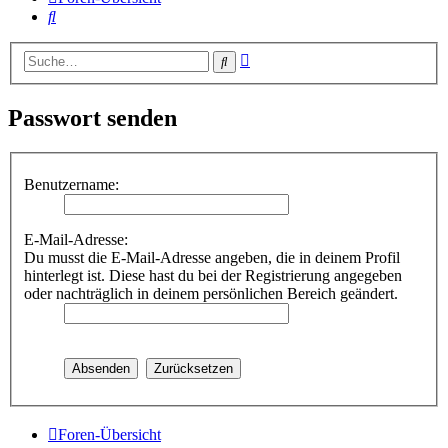
Suche
Erweiterte
Suche
Suche
Passwort senden
Benutzername:
E-Mail-Adresse:
Du musst die E-Mail-Adresse angeben, die in deinem Profil
hinterlegt ist. Diese hast du bei der Registrierung angegeben
oder nachträglich in deinem persönlichen Bereich geändert.
Foren-Übersicht