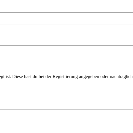
gt ist. Diese hast du bei der Registrierung angegeben oder nachträglic