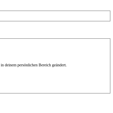
h in deinem persönlichen Bereich geändert.