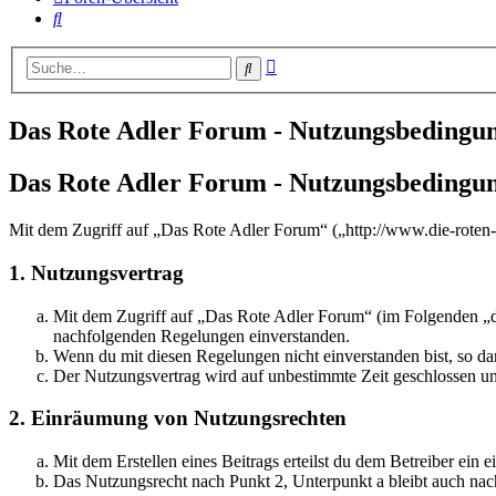
Suche
Erweiterte
Suche
Suche
Das Rote Adler Forum - Nutzungsbedingu
Das Rote Adler Forum - Nutzungsbedingu
Mit dem Zugriff auf „Das Rote Adler Forum“ („http://www.die-roten-
1. Nutzungsvertrag
Mit dem Zugriff auf „Das Rote Adler Forum“ (im Folgenden „da
nachfolgenden Regelungen einverstanden.
Wenn du mit diesen Regelungen nicht einverstanden bist, so dar
Der Nutzungsvertrag wird auf unbestimmte Zeit geschlossen und
2. Einräumung von Nutzungsrechten
Mit dem Erstellen eines Beitrags erteilst du dem Betreiber ein
Das Nutzungsrecht nach Punkt 2, Unterpunkt a bleibt auch na