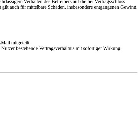
rlässigem Verhalten des Betreibers auf die bei Vertragsschluss
 gilt auch für mittelbare Schäden, insbesondere entgangenen Gewinn.
Mail mitgeteilt.
Nutzer bestehende Vertragsverhältnis mit sofortiger Wirkung.