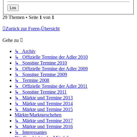
29 Themen • Seite
1
von
1
Zurück zur Foren-Übersicht
Gehe zu
↳ Archiv
↳ Offizielle Termine der Adler 2010
↳ Sonstige Termine 2010
↳ Offizielle Termine der Adler 2009
↳ Sonstige Termine 2009
↳ Termine 2008
↳ Offizielle Termine der Adler 2011
↳ Sonstige Termine 2011
↳ Märkte und Termine 2013
↳ Märkte und Termine 2014
↳ Märkte und Termine 2015
Märkte/Marktgeschehen
↳ Märkte und Termine 2017
↳ Märkte und Termine 2016
↳ Interessantes