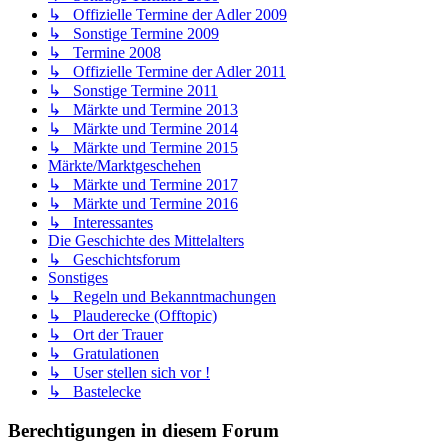
↳ Offizielle Termine der Adler 2009
↳ Sonstige Termine 2009
↳ Termine 2008
↳ Offizielle Termine der Adler 2011
↳ Sonstige Termine 2011
↳ Märkte und Termine 2013
↳ Märkte und Termine 2014
↳ Märkte und Termine 2015
Märkte/Marktgeschehen
↳ Märkte und Termine 2017
↳ Märkte und Termine 2016
↳ Interessantes
Die Geschichte des Mittelalters
↳ Geschichtsforum
Sonstiges
↳ Regeln und Bekanntmachungen
↳ Plauderecke (Offtopic)
↳ Ort der Trauer
↳ Gratulationen
↳ User stellen sich vor !
↳ Bastelecke
Berechtigungen in diesem Forum