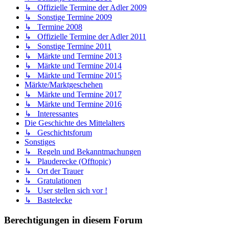
↳ Offizielle Termine der Adler 2009
↳ Sonstige Termine 2009
↳ Termine 2008
↳ Offizielle Termine der Adler 2011
↳ Sonstige Termine 2011
↳ Märkte und Termine 2013
↳ Märkte und Termine 2014
↳ Märkte und Termine 2015
Märkte/Marktgeschehen
↳ Märkte und Termine 2017
↳ Märkte und Termine 2016
↳ Interessantes
Die Geschichte des Mittelalters
↳ Geschichtsforum
Sonstiges
↳ Regeln und Bekanntmachungen
↳ Plauderecke (Offtopic)
↳ Ort der Trauer
↳ Gratulationen
↳ User stellen sich vor !
↳ Bastelecke
Berechtigungen in diesem Forum