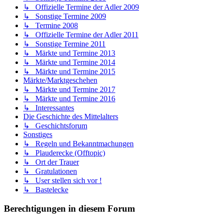
↳ Offizielle Termine der Adler 2009
↳ Sonstige Termine 2009
↳ Termine 2008
↳ Offizielle Termine der Adler 2011
↳ Sonstige Termine 2011
↳ Märkte und Termine 2013
↳ Märkte und Termine 2014
↳ Märkte und Termine 2015
Märkte/Marktgeschehen
↳ Märkte und Termine 2017
↳ Märkte und Termine 2016
↳ Interessantes
Die Geschichte des Mittelalters
↳ Geschichtsforum
Sonstiges
↳ Regeln und Bekanntmachungen
↳ Plauderecke (Offtopic)
↳ Ort der Trauer
↳ Gratulationen
↳ User stellen sich vor !
↳ Bastelecke
Berechtigungen in diesem Forum