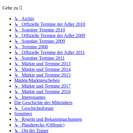
Gehe zu
↳ Archiv
↳ Offizielle Termine der Adler 2010
↳ Sonstige Termine 2010
↳ Offizielle Termine der Adler 2009
↳ Sonstige Termine 2009
↳ Termine 2008
↳ Offizielle Termine der Adler 2011
↳ Sonstige Termine 2011
↳ Märkte und Termine 2013
↳ Märkte und Termine 2014
↳ Märkte und Termine 2015
Märkte/Marktgeschehen
↳ Märkte und Termine 2017
↳ Märkte und Termine 2016
↳ Interessantes
Die Geschichte des Mittelalters
↳ Geschichtsforum
Sonstiges
↳ Regeln und Bekanntmachungen
↳ Plauderecke (Offtopic)
↳ Ort der Trauer