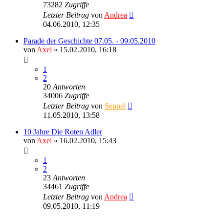
73282
Zugriffe
Letzter Beitrag
von
Andrea
04.06.2010, 12:35
Parade der Geschichte 07.05. - 09.05.2010
von
Axel
» 15.02.2010, 16:18
1
2
20
Antworten
34006
Zugriffe
Letzter Beitrag
von
Seppel
11.05.2010, 13:58
10 Jahre Die Roten Adler
von
Axel
» 16.02.2010, 15:43
1
2
23
Antworten
34461
Zugriffe
Letzter Beitrag
von
Andrea
09.05.2010, 11:19