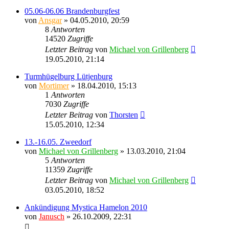
05.06-06.06 Brandenburgfest
von
Ansgar
» 04.05.2010, 20:59
8
Antworten
14520
Zugriffe
Letzter Beitrag
von
Michael von Grillenberg
19.05.2010, 21:14
Turmhügelburg Lütjenburg
von
Mortimer
» 18.04.2010, 15:13
1
Antworten
7030
Zugriffe
Letzter Beitrag
von
Thorsten
15.05.2010, 12:34
13.-16.05. Zweedorf
von
Michael von Grillenberg
» 13.03.2010, 21:04
5
Antworten
11359
Zugriffe
Letzter Beitrag
von
Michael von Grillenberg
03.05.2010, 18:52
Ankündigung Mystica Hamelon 2010
von
Janusch
» 26.10.2009, 22:31