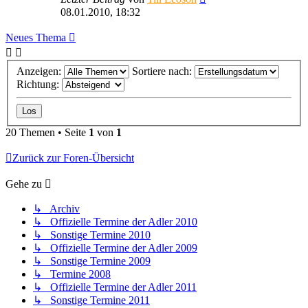
08.01.2010, 18:32
Neues Thema
Anzeigen:
Sortiere nach:
Richtung:
20 Themen • Seite
1
von
1
Zurück zur Foren-Übersicht
Gehe zu
↳ Archiv
↳ Offizielle Termine der Adler 2010
↳ Sonstige Termine 2010
↳ Offizielle Termine der Adler 2009
↳ Sonstige Termine 2009
↳ Termine 2008
↳ Offizielle Termine der Adler 2011
↳ Sonstige Termine 2011