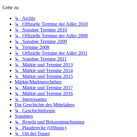
Gehe zu
↳ Archiv
↳ Offizielle Termine der Adler 2010
↳ Sonstige Termine 2010
↳ Offizielle Termine der Adler 2009
↳ Sonstige Termine 2009
↳ Termine 2008
↳ Offizielle Termine der Adler 2011
↳ Sonstige Termine 2011
↳ Märkte und Termine 2013
↳ Märkte und Termine 2014
↳ Märkte und Termine 2015
Märkte/Marktgeschehen
↳ Märkte und Termine 2017
↳ Märkte und Termine 2016
↳ Interessantes
Die Geschichte des Mittelalters
↳ Geschichtsforum
Sonstiges
↳ Regeln und Bekanntmachungen
↳ Plauderecke (Offtopic)
↳ Ort der Trauer