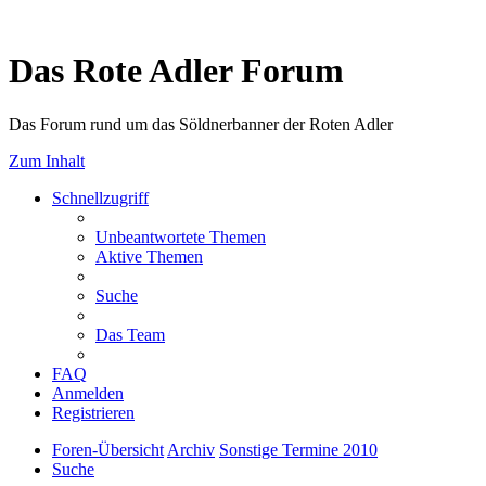
Das Rote Adler Forum
Das Forum rund um das Söldnerbanner der Roten Adler
Zum Inhalt
Schnellzugriff
Unbeantwortete Themen
Aktive Themen
Suche
Das Team
FAQ
Anmelden
Registrieren
Foren-Übersicht
Archiv
Sonstige Termine 2010
Suche