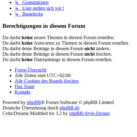
↳ Gratulationen
↳ User stellen sich vor !
↳ Bastelecke
Berechtigungen in diesem Forum
Du darfst
keine
neuen Themen in diesem Forum erstellen.
Du darfst
keine
Antworten zu Themen in diesem Forum erstellen.
Du darfst deine Beiträge in diesem Forum
nicht
ändern.
Du darfst deine Beiträge in diesem Forum
nicht
löschen.
Du darfst
keine
Dateianhänge in diesem Forum erstellen.
Foren-Übersicht
Alle Zeiten sind
UTC+02:00
Alle Cookies des Boards löschen
Das Team
Kontakt
Powered by
phpBB
® Forum Software © phpBB Limited
Deutsche Übersetzung durch
phpBB.de
CelticDreams Modified for 3.2 by
phpBB-Style-Design