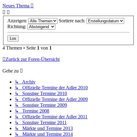
Neues Thema
Anzeigen:
Sortiere nach:
Richtung:
4 Themen • Seite
1
von
1
Zurück zur Foren-Übersicht
Gehe zu
↳ Archiv
↳ Offizielle Termine der Adler 2010
↳ Sonstige Termine 2010
↳ Offizielle Termine der Adler 2009
↳ Sonstige Termine 2009
↳ Termine 2008
↳ Offizielle Termine der Adler 2011
↳ Sonstige Termine 2011
↳ Märkte und Termine 2013
↳ Märkte und Termine 2014