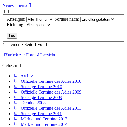
Neues Thema
Anzeigen:
Sortiere nach:
Richtung:
4 Themen • Seite
1
von
1
Zurück zur Foren-Übersicht
Gehe zu
↳ Archiv
↳ Offizielle Termine der Adler 2010
↳ Sonstige Termine 2010
↳ Offizielle Termine der Adler 2009
↳ Sonstige Termine 2009
↳ Termine 2008
↳ Offizielle Termine der Adler 2011
↳ Sonstige Termine 2011
↳ Märkte und Termine 2013
↳ Märkte und Termine 2014