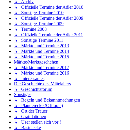
↳ Archiv
↳ Offizielle Termine der Adler 2010
↳ Sonstige Termine 2010
↳ Offizielle Termine der Adler 2009
↳ Sonstige Termine 2009
↳ Termine 2008
↳ Offizielle Termine der Adler 2011
↳ Sonstige Termine 2011
↳ Märkte und Termine 2013
↳ Märkte und Termine 2014
↳ Märkte und Termine 2015
Märkte/Marktgeschehen
↳ Märkte und Termine 2017
↳ Märkte und Termine 2016
↳ Interessantes
Die Geschichte des Mittelalters
↳ Geschichtsforum
Sonstiges
↳ Regeln und Bekanntmachungen
↳ Plauderecke (Offtopic)
↳ Ort der Trauer
↳ Gratulationen
↳ User stellen sich vor !
↳ Bastelecke