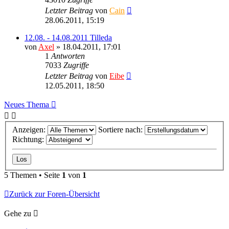
Letzter Beitrag
von
Cain
28.06.2011, 15:19
12.08. - 14.08.2011 Tilleda
von
Axel
» 18.04.2011, 17:01
1
Antworten
7033
Zugriffe
Letzter Beitrag
von
Eibe
12.05.2011, 18:50
Neues Thema
Anzeigen:
Sortiere nach:
Richtung:
5 Themen • Seite
1
von
1
Zurück zur Foren-Übersicht
Gehe zu