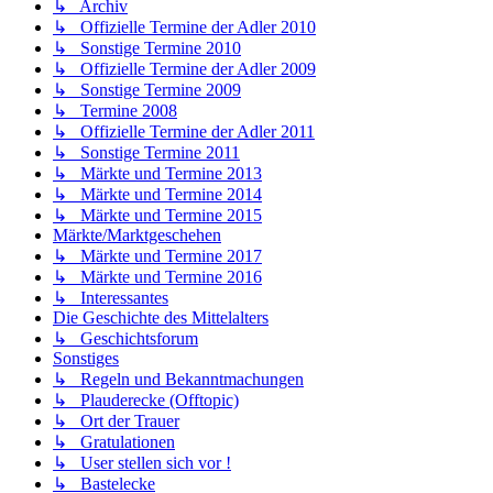
↳ Archiv
↳ Offizielle Termine der Adler 2010
↳ Sonstige Termine 2010
↳ Offizielle Termine der Adler 2009
↳ Sonstige Termine 2009
↳ Termine 2008
↳ Offizielle Termine der Adler 2011
↳ Sonstige Termine 2011
↳ Märkte und Termine 2013
↳ Märkte und Termine 2014
↳ Märkte und Termine 2015
Märkte/Marktgeschehen
↳ Märkte und Termine 2017
↳ Märkte und Termine 2016
↳ Interessantes
Die Geschichte des Mittelalters
↳ Geschichtsforum
Sonstiges
↳ Regeln und Bekanntmachungen
↳ Plauderecke (Offtopic)
↳ Ort der Trauer
↳ Gratulationen
↳ User stellen sich vor !
↳ Bastelecke