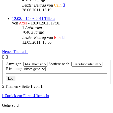
Letzter Beitrag
von
Cain
28.06.2011, 15:19
12.08. - 14.08.2011 Tilleda
von
Axel
» 18.04.2011, 17:01
1
Antworten
7046
Zugriffe
Letzter Beitrag
von
Eibe
12.05.2011, 18:50
Neues Thema
Anzeigen:
Sortiere nach:
Richtung:
5 Themen • Seite
1
von
1
Zurück zur Foren-Übersicht
Gehe zu