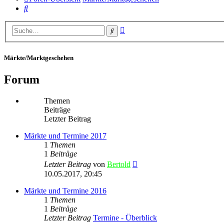
Suche
Erweiterte
Suche
Suche
Märkte/Marktgeschehen
Forum
Themen
Beiträge
Letzter Beitrag
Märkte und Termine 2017
1
Themen
1
Beiträge
Neuester
Letzter Beitrag
von
Bertold
Beitrag
10.05.2017, 20:45
Märkte und Termine 2016
1
Themen
1
Beiträge
Letzter Beitrag
Termine - Überblick