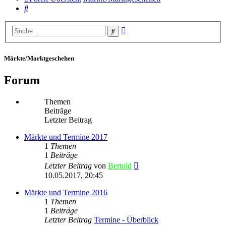
Suche
Erweiterte
Suche
Suche
Märkte/Marktgeschehen
Forum
Themen
Beiträge
Letzter Beitrag
Märkte und Termine 2017
1
Themen
1
Beiträge
Neuester
Letzter Beitrag
von
Bertold
Beitrag
10.05.2017, 20:45
Märkte und Termine 2016
1
Themen
1
Beiträge
Letzter Beitrag
Termine - Überblick