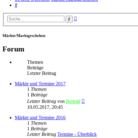
Suche
Erweiterte
Suche
Suche
Märkte/Marktgeschehen
Forum
Themen
Beiträge
Letzter Beitrag
Märkte und Termine 2017
1
Themen
1
Beiträge
Neuester
Letzter Beitrag
von
Bertold
Beitrag
10.05.2017, 20:45
Märkte und Termine 2016
1
Themen
1
Beiträge
Letzter Beitrag
Termine - Überblick