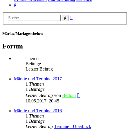
Suche
Erweiterte
Suche
Suche
Märkte/Marktgeschehen
Forum
Themen
Beiträge
Letzter Beitrag
Märkte und Termine 2017
1
Themen
1
Beiträge
Neuester
Letzter Beitrag
von
Bertold
Beitrag
10.05.2017, 20:45
Märkte und Termine 2016
1
Themen
1
Beiträge
Letzter Beitrag
Termine - Überblick