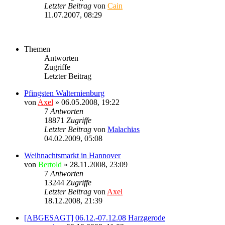
Letzter Beitrag
von
Cain
11.07.2007, 08:29
Themen
Antworten
Zugriffe
Letzter Beitrag
Pfingsten Walternienburg
von
Axel
» 06.05.2008, 19:22
7
Antworten
18871
Zugriffe
Letzter Beitrag
von
Malachias
04.02.2009, 05:08
Weihnachtsmarkt in Hannover
von
Bertold
» 28.11.2008, 23:09
7
Antworten
13244
Zugriffe
Letzter Beitrag
von
Axel
18.12.2008, 21:39
[ABGESAGT] 06.12.-07.12.08 Harzgerode