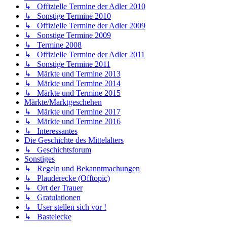
↳ Offizielle Termine der Adler 2010
↳ Sonstige Termine 2010
↳ Offizielle Termine der Adler 2009
↳ Sonstige Termine 2009
↳ Termine 2008
↳ Offizielle Termine der Adler 2011
↳ Sonstige Termine 2011
↳ Märkte und Termine 2013
↳ Märkte und Termine 2014
↳ Märkte und Termine 2015
Märkte/Marktgeschehen
↳ Märkte und Termine 2017
↳ Märkte und Termine 2016
↳ Interessantes
Die Geschichte des Mittelalters
↳ Geschichtsforum
Sonstiges
↳ Regeln und Bekanntmachungen
↳ Plauderecke (Offtopic)
↳ Ort der Trauer
↳ Gratulationen
↳ User stellen sich vor !
↳ Bastelecke