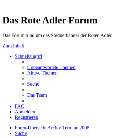
Das Rote Adler Forum
Das Forum rund um das Söldnerbanner der Roten Adler
Zum Inhalt
Schnellzugriff
Unbeantwortete Themen
Aktive Themen
Suche
Das Team
FAQ
Anmelden
Registrieren
Foren-Übersicht
Archiv
Termine 2008
Suche