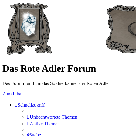
Das Rote Adler Forum
Das Forum rund um das Söldnerbanner der Roten Adler
Zum Inhalt
Schnellzugriff
Unbeantwortete Themen
Aktive Themen
Suche