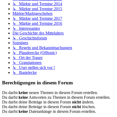
↳ Märkte und Termine 2014
↳ Märkte und Termine 2015
Märkte/Marktgeschehen
↳ Märkte und Termine 2017
↳ Märkte und Termine 2016
↳ Interessantes
Die Geschichte des Mittelalters
↳ Geschichtsforum
Sonstiges
↳ Regeln und Bekanntmachungen
↳ Plauderecke (Offtopic)
↳ Ort der Trauer
↳ Gratulationen
↳ User stellen sich vor !
↳ Bastelecke
Berechtigungen in diesem Forum
Du darfst
keine
neuen Themen in diesem Forum erstellen.
Du darfst
keine
Antworten zu Themen in diesem Forum erstellen.
Du darfst deine Beiträge in diesem Forum
nicht
ändern.
Du darfst deine Beiträge in diesem Forum
nicht
löschen.
Du darfst
keine
Dateianhänge in diesem Forum erstellen.