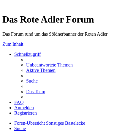
Das Rote Adler Forum
Das Forum rund um das Söldnerbanner der Roten Adler
Zum Inhalt
Schnellzugriff
Unbeantwortete Themen
Aktive Themen
Suche
Das Team
FAQ
Anmelden
Registrieren
Foren-Übersicht
Sonstiges
Bastelecke
Suche