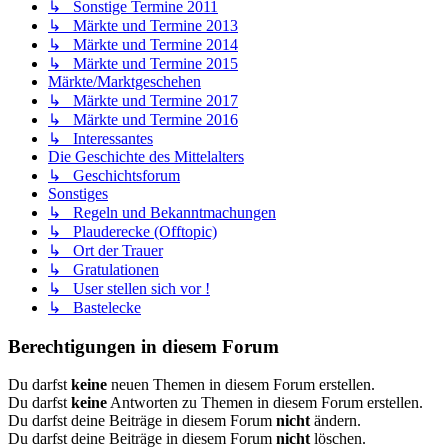
↳ Sonstige Termine 2011
↳ Märkte und Termine 2013
↳ Märkte und Termine 2014
↳ Märkte und Termine 2015
Märkte/Marktgeschehen
↳ Märkte und Termine 2017
↳ Märkte und Termine 2016
↳ Interessantes
Die Geschichte des Mittelalters
↳ Geschichtsforum
Sonstiges
↳ Regeln und Bekanntmachungen
↳ Plauderecke (Offtopic)
↳ Ort der Trauer
↳ Gratulationen
↳ User stellen sich vor !
↳ Bastelecke
Berechtigungen in diesem Forum
Du darfst
keine
neuen Themen in diesem Forum erstellen.
Du darfst
keine
Antworten zu Themen in diesem Forum erstellen.
Du darfst deine Beiträge in diesem Forum
nicht
ändern.
Du darfst deine Beiträge in diesem Forum
nicht
löschen.