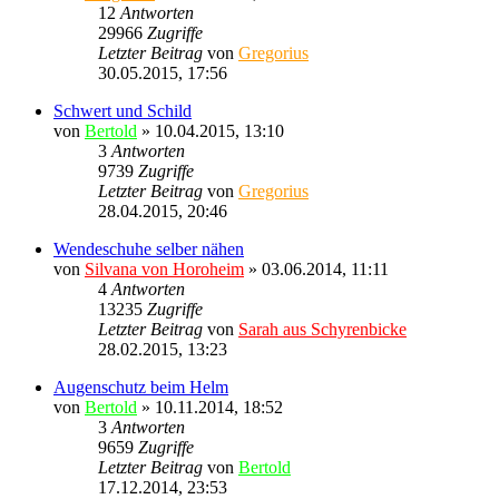
12
Antworten
29966
Zugriffe
Letzter Beitrag
von
Gregorius
30.05.2015, 17:56
Schwert und Schild
von
Bertold
» 10.04.2015, 13:10
3
Antworten
9739
Zugriffe
Letzter Beitrag
von
Gregorius
28.04.2015, 20:46
Wendeschuhe selber nähen
von
Silvana von Horoheim
» 03.06.2014, 11:11
4
Antworten
13235
Zugriffe
Letzter Beitrag
von
Sarah aus Schyrenbicke
28.02.2015, 13:23
Augenschutz beim Helm
von
Bertold
» 10.11.2014, 18:52
3
Antworten
9659
Zugriffe
Letzter Beitrag
von
Bertold
17.12.2014, 23:53