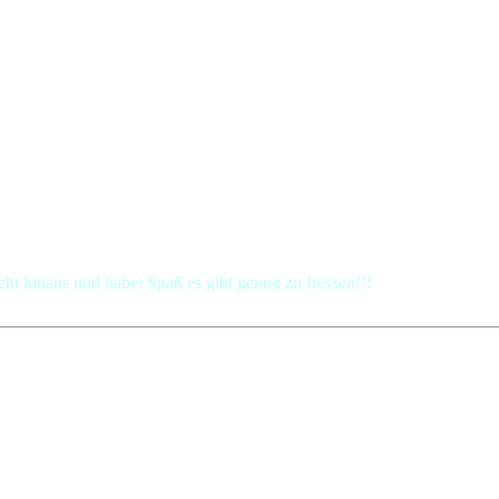
eht hinaus und habet Spaß es gibt genug zu fressen!!!