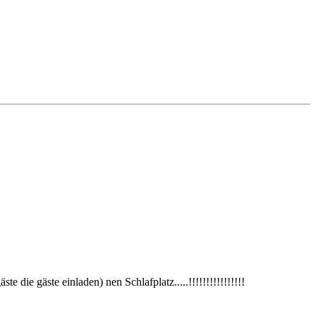
e die gäste einladen) nen Schlafplatz.....!!!!!!!!!!!!!!!!