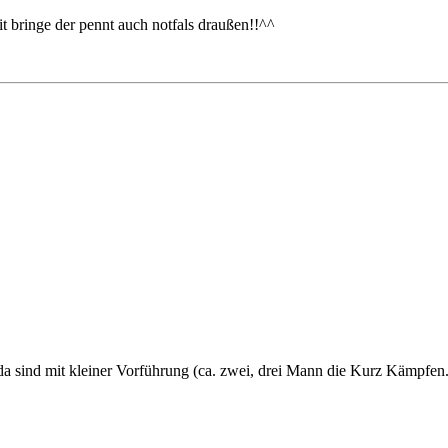
it bringe der pennt auch notfals draußen!!^^
a sind mit kleiner Vorführung (ca. zwei, drei Mann die Kurz Kämpfen.