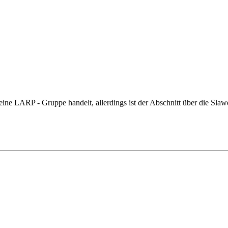
 eine LARP - Gruppe handelt, allerdings ist der Abschnitt über die Slawe