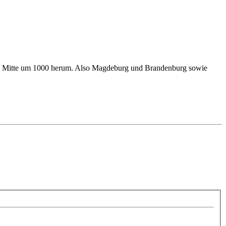
pas Mitte um 1000 herum. Also Magdeburg und Brandenburg sowie