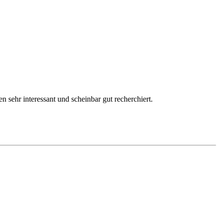
n sehr interessant und scheinbar gut recherchiert.