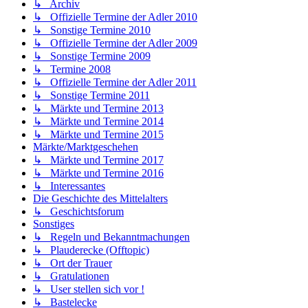
↳ Archiv
↳ Offizielle Termine der Adler 2010
↳ Sonstige Termine 2010
↳ Offizielle Termine der Adler 2009
↳ Sonstige Termine 2009
↳ Termine 2008
↳ Offizielle Termine der Adler 2011
↳ Sonstige Termine 2011
↳ Märkte und Termine 2013
↳ Märkte und Termine 2014
↳ Märkte und Termine 2015
Märkte/Marktgeschehen
↳ Märkte und Termine 2017
↳ Märkte und Termine 2016
↳ Interessantes
Die Geschichte des Mittelalters
↳ Geschichtsforum
Sonstiges
↳ Regeln und Bekanntmachungen
↳ Plauderecke (Offtopic)
↳ Ort der Trauer
↳ Gratulationen
↳ User stellen sich vor !
↳ Bastelecke