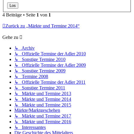
4 Beiträge • Seite
1
von
1
Zurück zu „Märkte und Termine 2014“
Gehe zu
↳ Archiv
↳ Offizielle Termine der Adler 2010
↳ Sonstige Termine 2010
↳ Offizielle Termine der Adler 2009
↳ Sonstige Termine 2009
↳ Termine 2008
↳ Offizielle Termine der Adler 2011
↳ Sonstige Termine 2011
↳ Märkte und Termine 2013
↳ Märkte und Termine 2014
↳ Märkte und Termine 2015
Märkte/Marktgeschehen
↳ Märkte und Termine 2017
↳ Märkte und Termine 2016
↳ Interessantes
Die Geschichte des Mittelalters